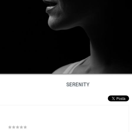
SERENITY