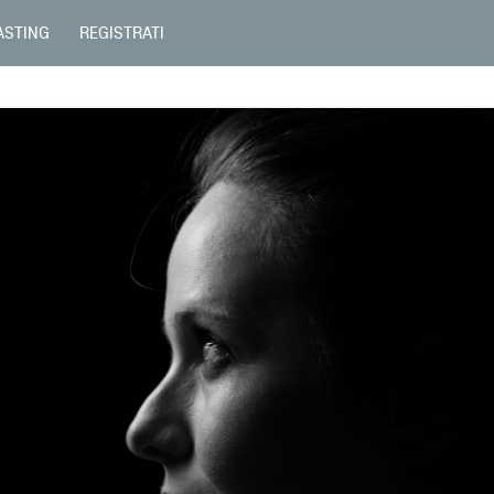
ASTING
REGISTRATI