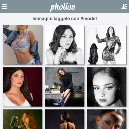
Immagini taggate con #model