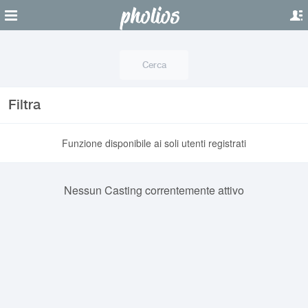
Cerca
Filtra
Funzione disponibile ai soli utenti registrati
Nessun Casting correntemente attivo