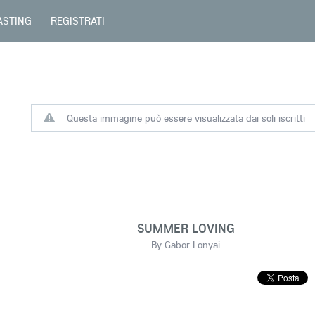
ASTING
REGISTRATI
Questa immagine può essere visualizzata dai soli iscritti
SUMMER LOVING
By Gabor Lonyai