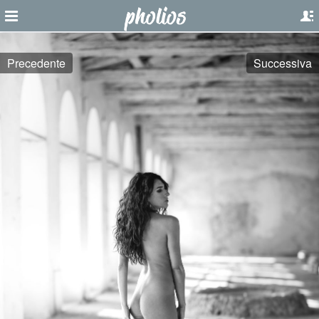
Precedente
Successiva