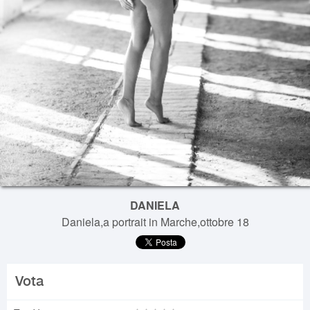
DANIELA
Daniela,a portrait in Marche,ottobre 18
Vota