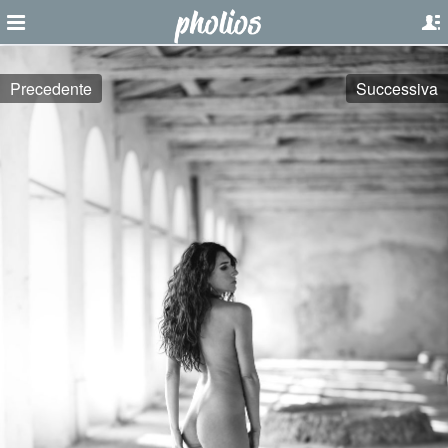
Precedente
Successiva