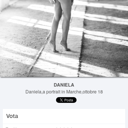
DANIELA
Daniela,a portrait in Marche,ottobre 18
Vota