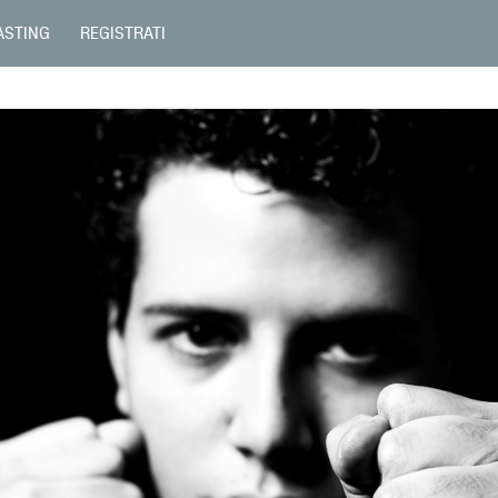
ASTING
REGISTRATI