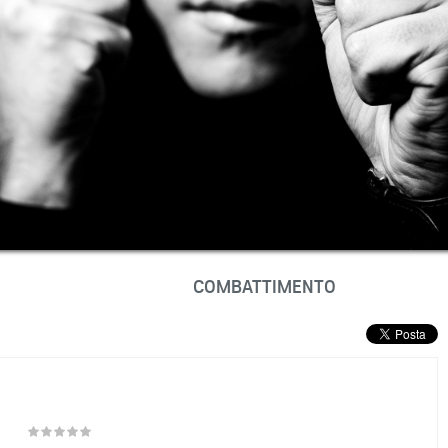
COMBATTIMENTO