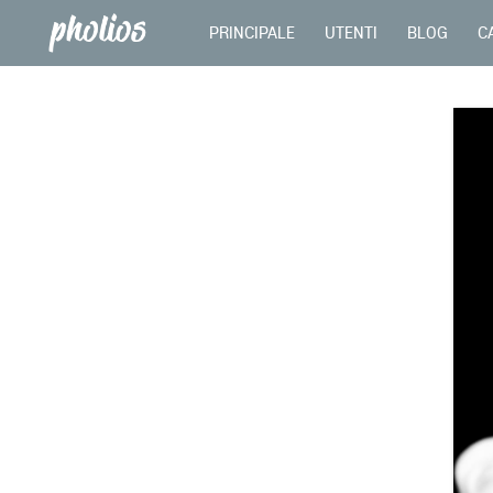
PRINCIPALE
UTENTI
BLOG
C