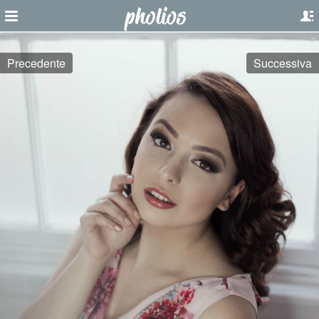
Precedente
Successiva