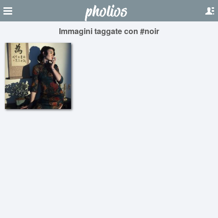
Immagini taggate con #noir