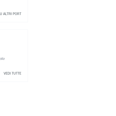
U ALTRI PORT
lio
VEDI TUTTE