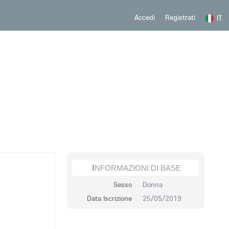
Registrati
Accedi
IT
INFORMAZIONI DI BASE
Sesso
Donna
Data Iscrizione
25/05/2019