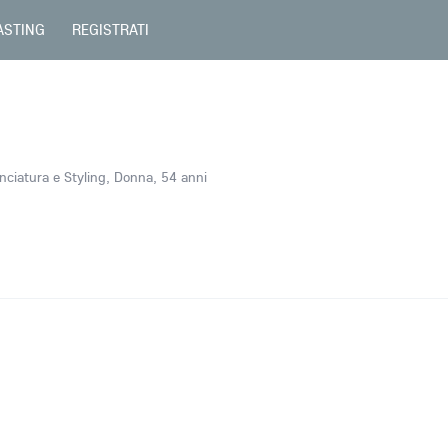
ASTING
REGISTRATI
ciatura e Styling, Donna, 54 anni