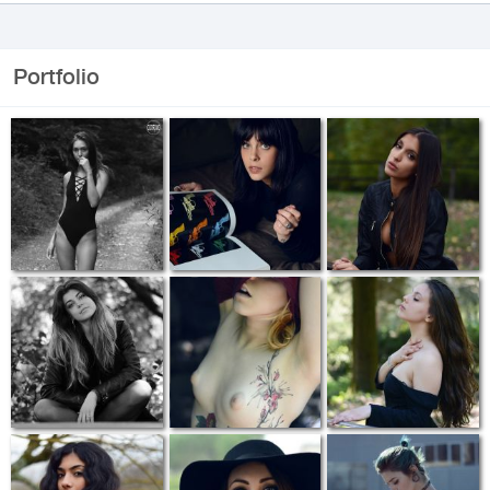
Portfolio