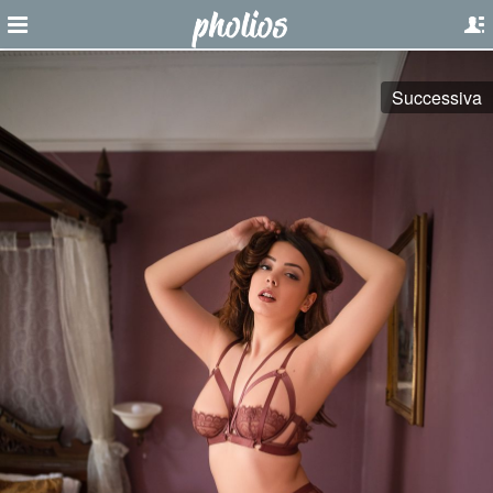
Successiva