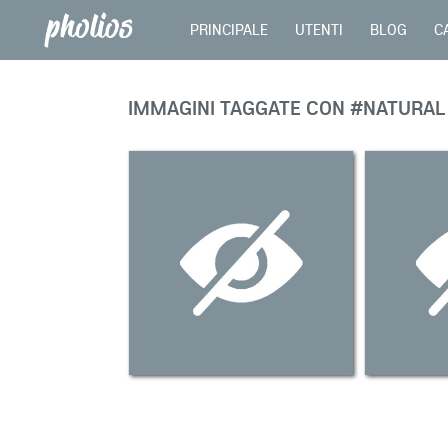
PRINCIPALE
UTENTI
BLOG
C
IMMAGINI TAGGATE CON #NATURAL