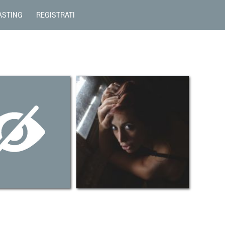
ASTING
REGISTRATI