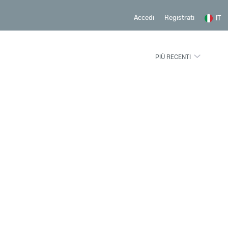
Registrati
Accedi
IT
PIÙ RECENTI