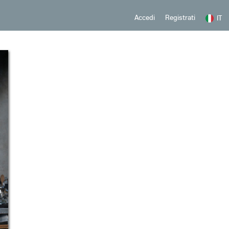
Registrati
Accedi
IT