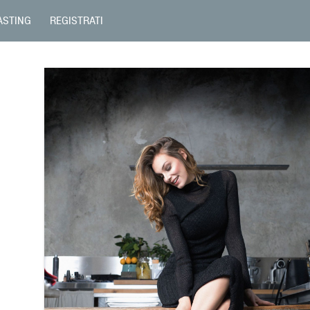
ASTING
REGISTRATI